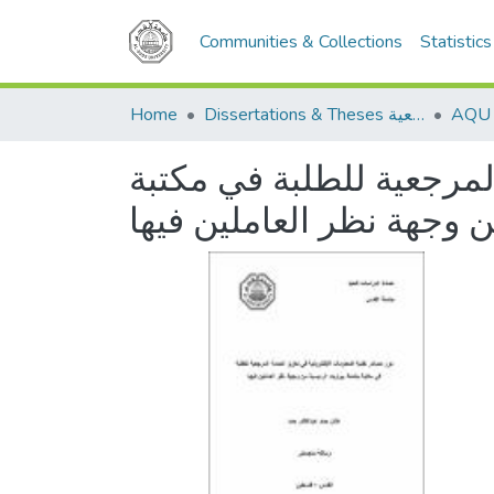
Communities & Collections
Statistics
Dissertations & Theses الرسائل الجامعية
Home
المرجعية للطلبة في مكتبة
 وجهة نظر العاملين فيها