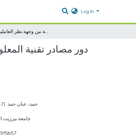
Log In
دور مصادر تقنية المعلومات الإلكترونية في تعزيز الخدمة المرجعية للطلبة في مكتبة جامعة بيرزيت الرئيسية من وجهة نظر العاملين فيها
دور مصادر تقنية المعلو
جامعة بيرزيت ال
المستودع الرقمي