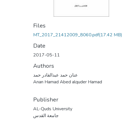
Files
MT_2017_21412009_8060.pdf
(17.42 MB)
Date
2017-05-11
Authors
عنان حمد عبدالقادر حمد
Anan Hamad Abed alquder Hamad
Publisher
AL-Quds University
جامعة القدس