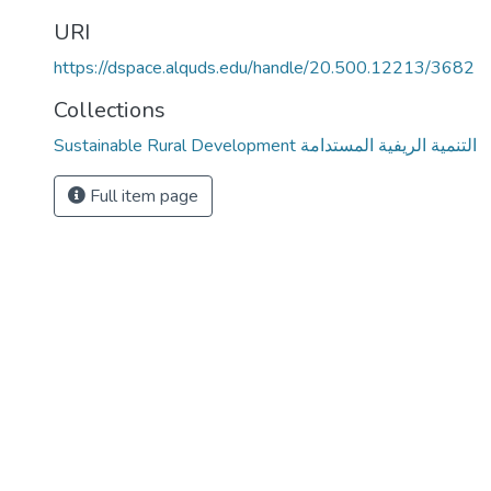
URI
https://dspace.alquds.edu/handle/20.500.12213/3682
Collections
Sustainable Rural Development التنمية الريفية المستدامة
Full item page