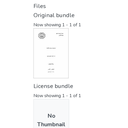
Files
Original bundle
Now showing
1 - 1 of 1
License bundle
Now showing
1 - 1 of 1
No
Thumbnail