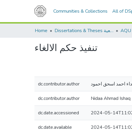
Communities & Collections
All of D
Home
Dissertations & Theses الرسائل الجامعية
تنفيذ حكم الالغاء
dc.contributor.author
داء احمد اسحق احمود
dc.contributor.author
Nidaa Ahmad Ishaq
dc.date.accessioned
2024-05-14T11:0
dc.date.available
2024-05-14T11:0