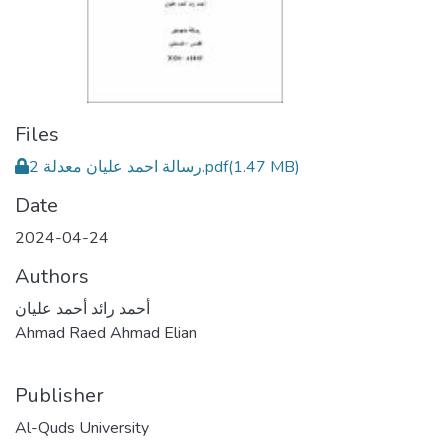
Files
رسالة احمد عليان معدلة 2.pdf
(1.47 MB)
Date
2024-04-24
Authors
أحمد رائد أحمد عليان
Ahmad Raed Ahmad Elian
Publisher
Al-Quds University