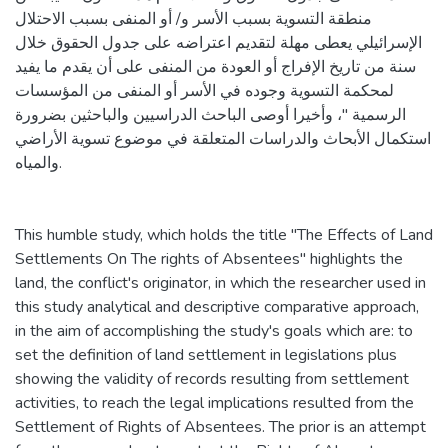
منطقة التسوية بسبب الأسر و/ أو المنفى بسبب الاحتلال
الإسرائيلي يعطى مهلة لتقديم اعتراضه على جدول الحقوق خلال
سنة من تاريخ الإفراج أو العودة من المنفى على أن يقدم ما يفيد
لمحكمة التسوية وجوده في الأسر أو المنفى من المؤسسات
الرسمية "، وأخيرا أوصى الباحث الدراسيين والباحثين بضرورة
استكمال الأبحاث والدراسات المتعلقة في موضوع تسوية الأراضي
والمياه.
This humble study, which holds the title "The Effects of Land
Settlements On The rights of Absentees" highlights the
land, the conflict's originator, in which the researcher used in
this study analytical and descriptive comparative approach,
in the aim of accomplishing the study's goals which are: to
set the definition of land settlement in legislations plus
showing the validity of records resulting from settlement
activities, to reach the legal implications resulted from the
Settlement of Rights of Absentees. The prior is an attempt