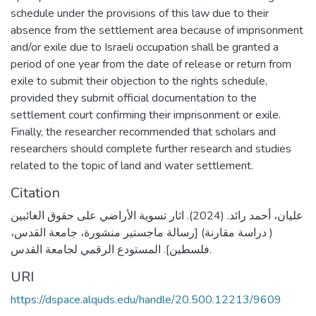
schedule under the provisions of this law due to their
absence from the settlement area because of imprisonment
and/or exile due to Israeli occupation shall be granted a
period of one year from the date of release or return from
exile to submit their objection to the rights schedule,
provided they submit official documentation to the
settlement court confirming their imprisonment or exile.
Finally, the researcher recommended that scholars and
researchers should complete further research and studies
related to the topic of land and water settlement.
Citation
عليان، أحمد رائد. (2024). اثار تسوية الأراضي على حقوق الغائبين
( دراسة مقارنة) [رسالة ماجستير منشورة، جامعة القدس،
فلسطين]. المستودع الرقمي لجامعة القدس.
URI
https://dspace.alquds.edu/handle/20.500.12213/9609