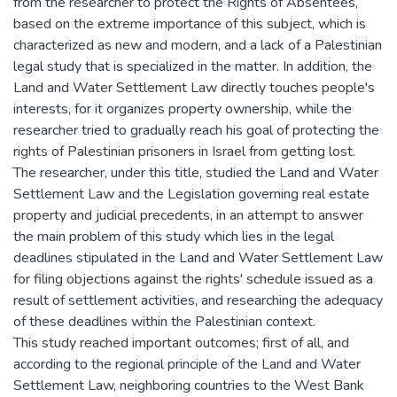
from the researcher to protect the Rights of Absentees,
based on the extreme importance of this subject, which is
characterized as new and modern, and a lack of a Palestinian
legal study that is specialized in the matter. In addition, the
Land and Water Settlement Law directly touches people's
interests, for it organizes property ownership, while the
researcher tried to gradually reach his goal of protecting the
rights of Palestinian prisoners in Israel from getting lost.
The researcher, under this title, studied the Land and Water
Settlement Law and the Legislation governing real estate
property and judicial precedents, in an attempt to answer
the main problem of this study which lies in the legal
deadlines stipulated in the Land and Water Settlement Law
for filing objections against the rights' schedule issued as a
result of settlement activities, and researching the adequacy
of these deadlines within the Palestinian context.
This study reached important outcomes; first of all, and
according to the regional principle of the Land and Water
Settlement Law, neighboring countries to the West Bank