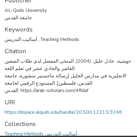
Publisher
AL-Quds University
جامعة القدس
Keywords
أساليب التدريس
,
Teaching Methods
Citation
حوشية، عادل خليل. (2004). المنحى المفضل لدى طلاب الصفين
العاشر والحادي عشر في تعلم اللغة
الانجليزية في مدارس الخليل [رسالة ماجستير منشورة، جامعة
القدس، فلسطين]. المستودع الرقمي لجامعة
القدس. https://arab-scholars.com/4ffdaf
URI
https://dspace.alquds.edu/handle/20.500.12213/3248
Collections
Teaching Methods أساليب التدريس