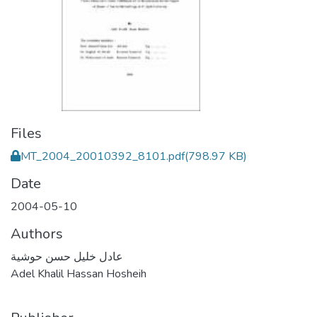
Files
MT_2004_20010392_8101.pdf
(798.97 KB)
Date
2004-05-10
Authors
عادل خليل حسن حوشية
Adel Khalil Hassan Hosheih