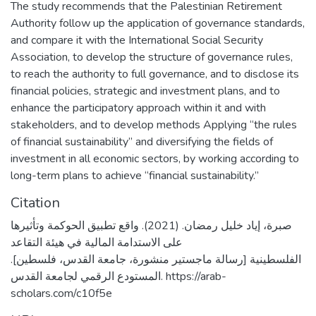
The study recommends that the Palestinian Retirement
Authority follow up the application of governance standards,
and compare it with the International Social Security
Association, to develop the structure of governance rules,
to reach the authority to full governance, and to disclose its
financial policies, strategic and investment plans, and to
enhance the participatory approach within it and with
stakeholders, and to develop methods Applying “the rules
of financial sustainability” and diversifying the fields of
investment in all economic sectors, by working according to
long-term plans to achieve “financial sustainability.”
Citation
صبرة، إياد خليل رمضان. (2021). واقع تطبيق الحوكمة وتأثيرها
على الاستدامة المالية في هيئة التقاعد
الفلسطينية [رسالة ماجستير منشورة، جامعة القدس، فلسطين].
المستودع الرقمي لجامعة القدس. https://arab-
scholars.com/c10f5e