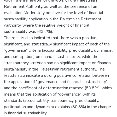
within the framework of the work of the Palestinian
Retirement Authority, as well as the presence of an
evaluation Moderately positive for the level of financial
sustainability application in the Palestinian Retirement
Authority, where the relative weight of financial
sustainability was (63.2%).
The results also indicated that there was a positive,
significant, and statistically significant impact of each of the
“governance” criteria (accountability, predictability, dynamism,
and participation) on financial sustainability, while the
“transparency” criterion had no significant impact on financial
sustainability in the Palestinian retirement authority. The
results also indicate a strong positive correlation between
the application of "governance and financial sustainability",
and the coefficient of determination reached (80.8%), which
means that the application of "governance" with its
standards (accountability, transparency, predictability,
participation and dynamism) explains (80.8%) in the change
in financial sustainability.