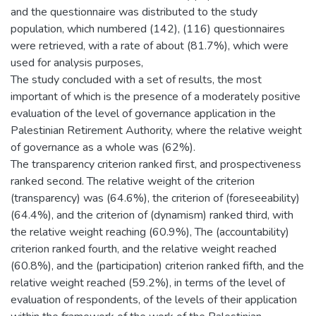
and the questionnaire was distributed to the study
population, which numbered (142), (116) questionnaires
were retrieved, with a rate of about (81.7%), which were
used for analysis purposes,
The study concluded with a set of results, the most
important of which is the presence of a moderately positive
evaluation of the level of governance application in the
Palestinian Retirement Authority, where the relative weight
of governance as a whole was (62%).
The transparency criterion ranked first, and prospectiveness
ranked second. The relative weight of the criterion
(transparency) was (64.6%), the criterion of (foreseeability)
(64.4%), and the criterion of (dynamism) ranked third, with
the relative weight reaching (60.9%), The (accountability)
criterion ranked fourth, and the relative weight reached
(60.8%), and the (participation) criterion ranked fifth, and the
relative weight reached (59.2%), in terms of the level of
evaluation of respondents, of the levels of their application