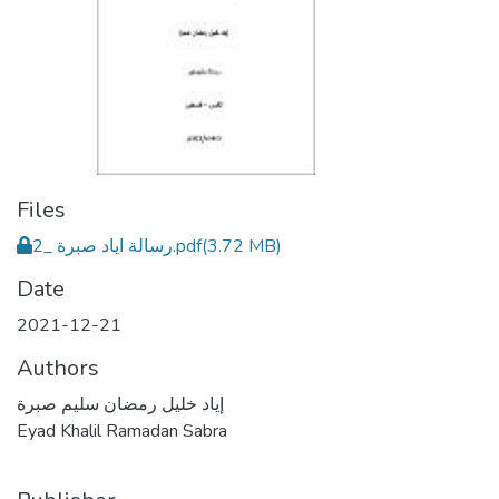
Files
رسالة اياد صبرة _2.pdf
(3.72 MB)
Date
2021-12-21
Authors
إياد خليل رمضان سليم صبرة
Eyad Khalil Ramadan Sabra