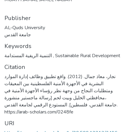
Publisher
AL-Quds University
جامعة القدس
Keywords
Sustainable Rural Development
,
التنمية الريفية المستدامة
Citation
نجار، معاذ جمال. (2012). واقع تطبيق وظائف إدارة الموارد
البشرية في الأجهزة الأمنية الفلسطينية بين المعيقات
ومتطلبات النجاح من وجهة نظر رؤساء الأجهزة الأمنية في
محافظتي الخليل وبيت لحم [رسالة ماجستير منشورة،
جامعة القدس، فلسطين]. المستودع الرقمي لجامعة القدس.
https://arab-scholars.com/0248fe
URI