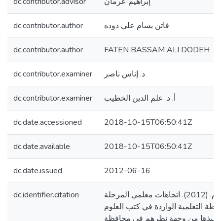
dc.contributor.advisor
إبراهيم عرمان
dc.contributor.author
فاتن بسام علي دوده
dc.contributor.author
FATEN BASSAM ALI DODEH
dc.contributor.examiner
د. إناس ناصر
dc.contributor.examiner
أ. د. علم الدين الخطيب
dc.date.accessioned
2018-10-15T06:50:41Z
dc.date.available
2018-10-15T06:50:41Z
dc.date.issued
2012-06-16
dc.identifier.citation
دوده، فاتن بسام. (2012). اتجاهات معلمي المرحلة
أنشطة التعلمية الواردة في كتب العلوم
تنفيذها من وجهة نظرهم في محافظة