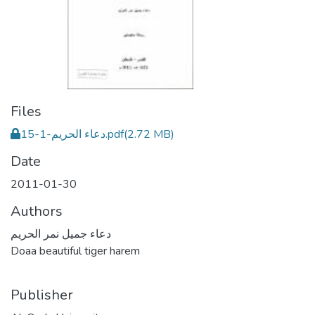
Files
دعاء الحريم-1-15.pdf
(2.72 MB)
Date
2011-01-30
Authors
دعاء جميل نمر الحريم
Doaa beautiful tiger harem
Publisher