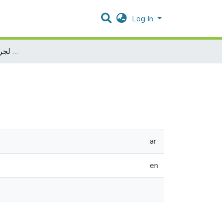
Log In
المواجهة الجزائية لجريمة تزوير البطاقة الذكية
ar
en