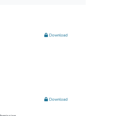
Download
Download