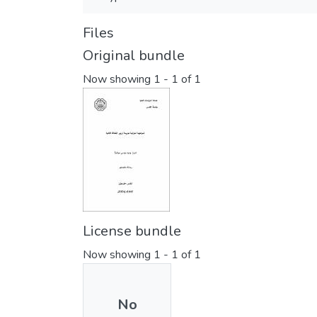
Files
Original bundle
Now showing
1 - 1 of 1
License bundle
Now showing
1 - 1 of 1
No