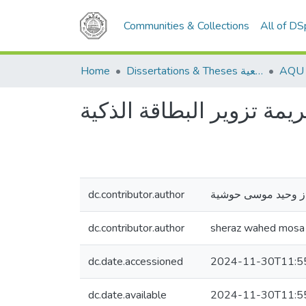
Communities & Collections
All of D
Home
Dissertations & Theses الرسائل الجامعية
يمة تزوير البطاقة الذكية
dc.contributor.author
ز وحيد موسى حوشية
dc.contributor.author
sheraz wahed mosa
dc.date.accessioned
2024-11-30T11:5
dc.date.available
2024-11-30T11:5