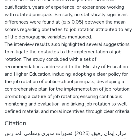
qualification, years of experience, or experience working
with rotated principals. Similarly, no statistically significant
differences were found at (α ≤ 0.05) between the mean
scores regarding obstacles to job rotation attributed to any
of the demographic variables mentioned.
The interview results also highlighted several suggestions
to mitigate the obstacles to the implementation of job
rotation. The study concluded with a set of
recommendations addressed to the Ministry of Education
and Higher Education, including: adopting a clear policy for
the job rotation of public-school principals; developing a
comprehensive plan for the implementation of job rotation;
promoting a culture of job rotation; ensuring continuous
monitoring and evaluation; and linking job rotation to well-
defined material and moral incentives through clear criteria.
Citation
مرار، إيمان رفيق. (2025). تصورات مديري ومعلمي المدارس