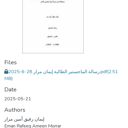
Files
رسالة الماجستير الطالبة إيمان مرار 28-6-2025.pdf
(2.51
MB)
Date
2025-05-21
Authors
إيمان رفيق أمين مرار
Eman Rafeeq Ameen Morrar