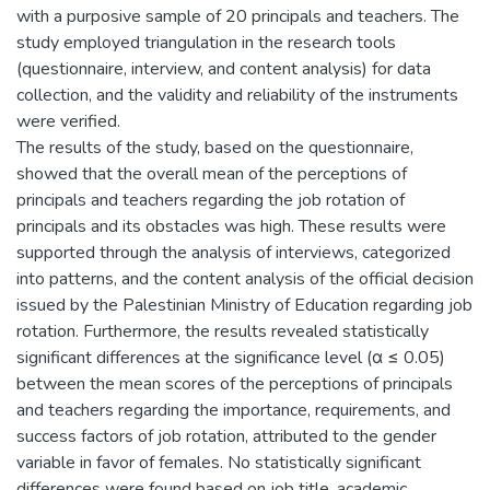
with a purposive sample of 20 principals and teachers. The
study employed triangulation in the research tools
(questionnaire, interview, and content analysis) for data
collection, and the validity and reliability of the instruments
were verified.
The results of the study, based on the questionnaire,
showed that the overall mean of the perceptions of
principals and teachers regarding the job rotation of
principals and its obstacles was high. These results were
supported through the analysis of interviews, categorized
into patterns, and the content analysis of the official decision
issued by the Palestinian Ministry of Education regarding job
rotation. Furthermore, the results revealed statistically
significant differences at the significance level (α ≤ 0.05)
between the mean scores of the perceptions of principals
and teachers regarding the importance, requirements, and
success factors of job rotation, attributed to the gender
variable in favor of females. No statistically significant
differences were found based on job title, academic