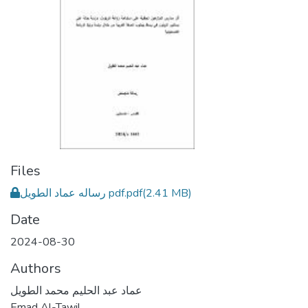
Files
رساله عماد الطويل pdf.pdf
(2.41 MB)
Date
2024-08-30
Authors
عماد عبد الحليم محمد الطويل
Emad Al-Tawil