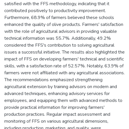
satisfied with the FFS methodology, indicating that it
contributed positively to productivity improvement.
Furthermore, 68.9% of farmers believed these schools
enhanced the quality of olive products. Farmers' satisfaction
with the role of agricultural advisors in providing valuable
technical information was 55.7%. Additionally, 49.2%
considered the FFS's contribution to solving agricultural
issues a successful initiative. The results also highlighted the
impact of FFS on developing farmers' technical and scientific
skills, with a satisfaction rate of 52.57%. Notably, 63.9% of
farmers were not affiliated with any agricultural associations.
The recommendations emphasized strengthening
agricultural extension by training advisors on modern and
advanced techniques, enhancing advisory services for
employees, and equipping them with advanced methods to
provide practical information for improving farmers'
production practices. Regular impact assessment and
monitoring of FFS on various agricultural dimensions,
including production, marketing, and quality, were