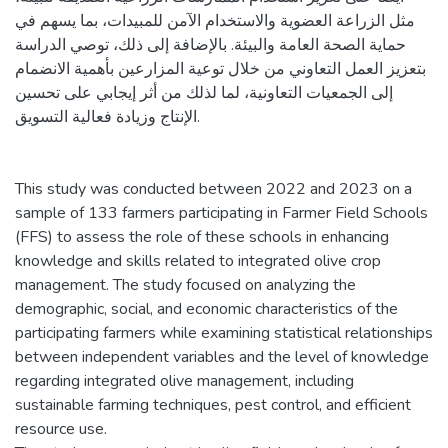
مثل الزراعة العضوية والاستخدام الآمن للمبيدات، بما يسهم في
حماية الصحة العامة والبيئة. بالإضافة إلى ذلك، توصي الدراسة
بتعزيز العمل التعاوني من خلال توعية المزارعين بأهمية الانضمام
إلى الجمعيات التعاونية، لما لذلك من أثر إيجابي على تحسين
الإنتاج وزيادة فعالية التسويق.
This study was conducted between 2022 and 2023 on a
sample of 133 farmers participating in Farmer Field Schools
(FFS) to assess the role of these schools in enhancing
knowledge and skills related to integrated olive crop
management. The study focused on analyzing the
demographic, social, and economic characteristics of the
participating farmers while examining statistical relationships
between independent variables and the level of knowledge
regarding integrated olive management, including
sustainable farming techniques, pest control, and efficient
resource use.