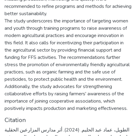
recommended to refine programs and methods for achieving
better sustainability.
The study underscores the importance of targeting women
and youth through training programs to raise awareness of
modern agricultural practices and encourage innovation in
this field. It also calls for incentivizing their participation in
the agricultural sector by providing financial support and
funding for FFS activities. The recommendations further
stress the promotion of environmentally friendly agricultural
practices, such as organic farming and the safe use of
pesticides, to protect public health and the environment.
Additionally, the study advocates for strengthening
collaborative efforts by raising farmers' awareness of the
importance of joining cooperative associations, which
positively impacts production and marketing effectiveness.
Citation
الطويل، عماد عبد الحليم. (2024). أثر مدارس المزارعين الحقلية