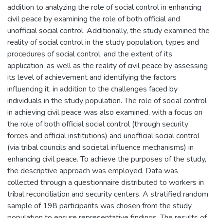
addition to analyzing the role of social control in enhancing
civil peace by examining the role of both official and
unofficial social control. Additionally, the study examined the
reality of social control in the study population, types and
procedures of social control, and the extent of its
application, as well as the reality of civil peace by assessing
its level of achievement and identifying the factors
influencing it, in addition to the challenges faced by
individuals in the study population. The role of social control
in achieving civil peace was also examined, with a focus on
the role of both official social control (through security
forces and official institutions) and unofficial social control
(via tribal councils and societal influence mechanisms) in
enhancing civil peace. To achieve the purposes of the study,
the descriptive approach was employed. Data was
collected through a questionnaire distributed to workers in
tribal reconciliation and security centers. A stratified random
sample of 198 participants was chosen from the study
population to ensure representative findings. The results of