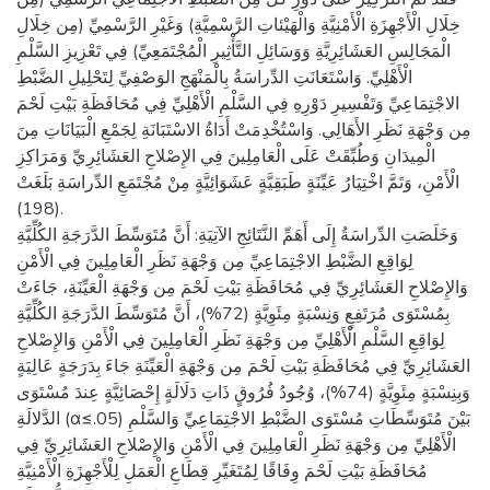
خِلَالِ الْأَجْهِزَةِ الْأَمْنِيَّةِ وَالْهَيْئاتِ الرَّسْمِيَّةِ) وَغَيْرِ الرَّسْمِيِّ (مِن خِلَالِ
الْمَجَالِسِ العَشَائِرِيَّةِ وَوَسَائِلِ التَّأْثِيرِ الْمُجْتَمَعِيِّ) فِي تَعْزِيزِ السَّلْمِ
الْأَهْلِيِّ. وَاسْتَعَانَتِ الدِّراسَةُ بِالْمَنْهَجِ الوَصْفِيِّ لِتَحْلِيلِ الضَّبْطِ
الاجْتِمَاعِيِّ وَتَفْسِيرِ دَوْرِهِ فِي السَّلْمِ الْأَهْلِيِّ فِي مُحَافَظَةِ بَيْتِ لَحْمَ
مِن وَجْهَةِ نَظَرِ الأَهَالِي. وَاسْتُخْدِمَتْ أَدَاةُ الاسْتَبَانَةِ لِجَمْعِ الْبَيَانَاتِ مِنَ
الْمِيدَانِ وَطُبِّقَتْ عَلَى الْعَامِلِينَ فِي الإِصْلاحِ العَشَائِرِيِّ وَمَرَاكِزِ
الْأَمْنِ، وَتَمَّ اخْتِيَارُ عَيِّنَةٍ طَبَقِيَّةٍ عَشَوَائِيَّةٍ مِنْ مُجْتَمَعِ الدِّراسَةِ بَلَغَتْ
(198).
وَخَلَصَتِ الدِّراسَةُ إِلَى أَهَمِّ النَّتَائِجِ الآتِيَةِ: أَنَّ مُتَوَسِّطَ الدَّرَجَةِ الكُلِّيَّةِ
لِوَاقِعِ الضَّبْطِ الاجْتِمَاعِيِّ مِن وَجْهَةِ نَظَرِ الْعَامِلِينَ فِي الْأَمْنِ
وَالإِصْلاحِ العَشَائِرِيِّ فِي مُحَافَظَةِ بَيْتِ لَحْمَ مِن وَجْهَةِ الْعَيِّنَةِ، جَاءَتْ
بِمُسْتَوَى مُرَتَفِعٍ وَنِسْبَةٍ مِئَوِيَّةٍ (72%)، أَنَّ مُتَوَسِّطَ الدَّرَجَةِ الكُلِّيَّةِ
لِوَاقِعِ السَّلْمِ الْأَهْلِيِّ مِن وَجْهَةِ نَظَرِ الْعَامِلِينَ فِي الْأَمْنِ وَالإِصْلاحِ
العَشَائِرِيِّ فِي مُحَافَظَةِ بَيْتِ لَحْمَ مِن وَجْهَةِ الْعَيِّنَةِ جَاءَ بِدَرَجَةٍ عَالِيَةٍ
وَبِنِسْبَةٍ مِئَوِيَّةٍ (74%)، وُجُودُ فُرُوقٍ ذَاتِ دَلَالَةٍ إِحْصَائِيَّةٍ عِندَ مُسْتَوَى
الدَّلالَةِ (α≤.05) بَيْنَ مُتَوَسِّطَاتِ مُسْتَوَى الضَّبْطِ الاجْتِمَاعِيِّ وَالسَّلْمِ
الْأَهْلِيِّ مِن وَجْهَةِ نَظَرِ الْعَامِلِينَ فِي الْأَمْنِ وَالإِصْلاحِ العَشَائِرِيِّ فِي
مُحَافَظَةِ بَيْتِ لَحْمَ وِفَاقًا لِمُتَغَيِّرِ قِطَاعِ الْعَمَلِ لِلْأَجْهِزَةِ الْأَمْنِيَّةِ