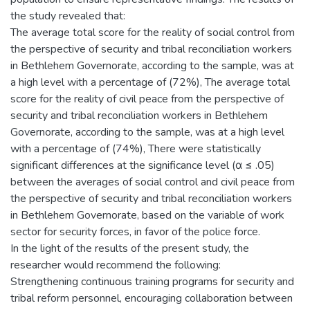
the study revealed that:
The average total score for the reality of social control from
the perspective of security and tribal reconciliation workers
in Bethlehem Governorate, according to the sample, was at
a high level with a percentage of (72%), The average total
score for the reality of civil peace from the perspective of
security and tribal reconciliation workers in Bethlehem
Governorate, according to the sample, was at a high level
with a percentage of (74%), There were statistically
significant differences at the significance level (α ≤ .05)
between the averages of social control and civil peace from
the perspective of security and tribal reconciliation workers
in Bethlehem Governorate, based on the variable of work
sector for security forces, in favor of the police force.
In the light of the results of the present study, the
researcher would recommend the following:
Strengthening continuous training programs for security and
tribal reform personnel, encouraging collaboration between