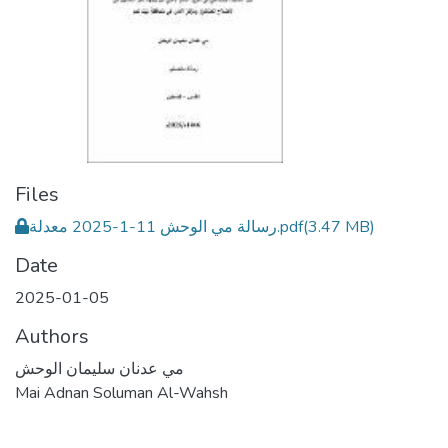
Files
رسالة مي الوحش 11-1-2025 معدلة.pdf
(3.47 MB)
Date
2025-01-05
Authors
مي عدنان سليمان الوحش
Mai Adnan Soluman Al-Wahsh