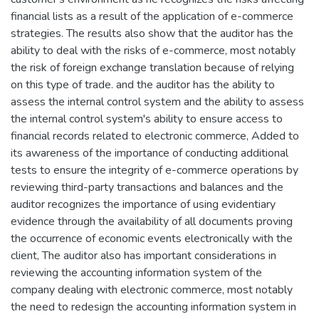
financial lists as a result of the application of e-commerce
strategies. The results also show that the auditor has the
ability to deal with the risks of e-commerce, most notably
the risk of foreign exchange translation because of relying
on this type of trade. and the auditor has the ability to
assess the internal control system and the ability to assess
the internal control system's ability to ensure access to
financial records related to electronic commerce, Added to
its awareness of the importance of conducting additional
tests to ensure the integrity of e-commerce operations by
reviewing third-party transactions and balances and the
auditor recognizes the importance of using evidentiary
evidence through the availability of all documents proving
the occurrence of economic events electronically with the
client, The auditor also has important considerations in
reviewing the accounting information system of the
company dealing with electronic commerce, most notably
the need to redesign the accounting information system in