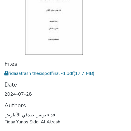
Files
fidaaatrash thesispdffinal -1.pdf
(17.7 MB)
Date
2024-07-28
Authors
فداء يونس صدقي الأطرش
Fidaa Yunos Sidqi Al Atrash