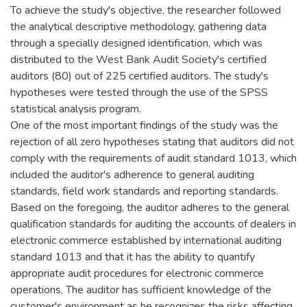
To achieve the study's objective, the researcher followed
the analytical descriptive methodology, gathering data
through a specially designed identification, which was
distributed to the West Bank Audit Society's certified
auditors (80) out of 225 certified auditors. The study's
hypotheses were tested through the use of the SPSS
statistical analysis program.
One of the most important findings of the study was the
rejection of all zero hypotheses stating that auditors did not
comply with the requirements of audit standard 1013, which
included the auditor's adherence to general auditing
standards, field work standards and reporting standards.
Based on the foregoing, the auditor adheres to the general
qualification standards for auditing the accounts of dealers in
electronic commerce established by international auditing
standard 1013 and that it has the ability to quantify
appropriate audit procedures for electronic commerce
operations, The auditor has sufficient knowledge of the
customer's environment as he recognizes the risks affecting