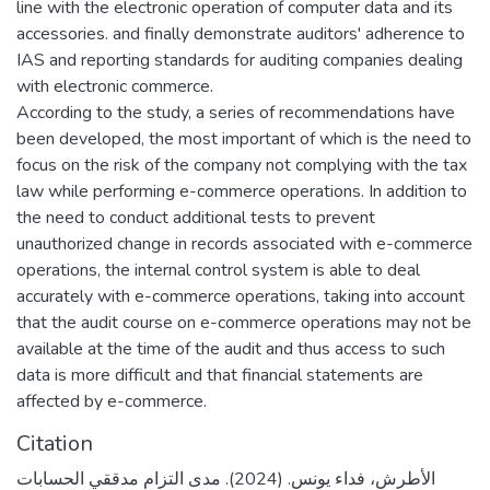
line with the electronic operation of computer data and its
accessories. and finally demonstrate auditors' adherence to
IAS and reporting standards for auditing companies dealing
with electronic commerce.
According to the study, a series of recommendations have
been developed, the most important of which is the need to
focus on the risk of the company not complying with the tax
law while performing e-commerce operations. In addition to
the need to conduct additional tests to prevent
unauthorized change in records associated with e-commerce
operations, the internal control system is able to deal
accurately with e-commerce operations, taking into account
that the audit course on e-commerce operations may not be
available at the time of the audit and thus access to such
data is more difficult and that financial statements are
affected by e-commerce.
Citation
الأطرش، فداء يونس. (2024). مدى التزام مدققي الحسابات