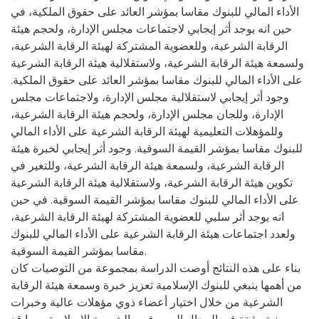
الأداء المالي للبنوك مقاسا بمؤشر العائد على حقوق الملكية، في
حين انه يوجد أثر إيجابي لاجتماعات مجلس الإدارة، ولحجم هيئة
الرقابة الشرعية، وللعضوية المشتركة لهيئة الرقابة الشرعية،
ولسمعة هيئة الرقابة الشرعية، ولاستقلالية هيئة الرقابة الشرعية
على الأداء المالي للبنوك مقاسا بمؤشر العائد على حقوق الملكية.
وجود أثر إيجابي لاستقلالية مجلس الإدارة، ولاجتماعات مجلس
الإدارة، وللجان مجلس الإدارة، ولحجم هيئة الرقابة الشرعية،
وللمؤهلات التعليمية لهيئة الرقابة الشرعية على الأداء المالي
للبنوك مقاسا بمؤشر القيمة السوقية. وجود أثر إيجابي لخبرة هيئة
الرقابة الشرعية، ولسمعة هيئة الرقابة الشرعية، وللتغير في
تكوين هيئة الرقابة الشرعية، ولاستقلالية هيئة الرقابة الشرعية
على الأداء المالي للبنوك مقاسا بمؤشر القيمة السوقية. في حين
انه يوجد أثر سلبي للعضوية المشتركة لهيئة الرقابة الشرعية،
ولعدد اجتماعات هيئة الرقابة الشرعية على الأداء المالي للبنوك
مقاسا بمؤشر القيمة السوقية.
بناء على هذه النتائج أوصت الدراسة بمجموعة من التوصيات كان
من أهمها ينبغي للبنوك الإسلامية تعزيز خبرة وسمعة هيئة الرقابة
الشرعية من خلال اختيار أعضاء ذوي مؤهلات عالية وخبرات