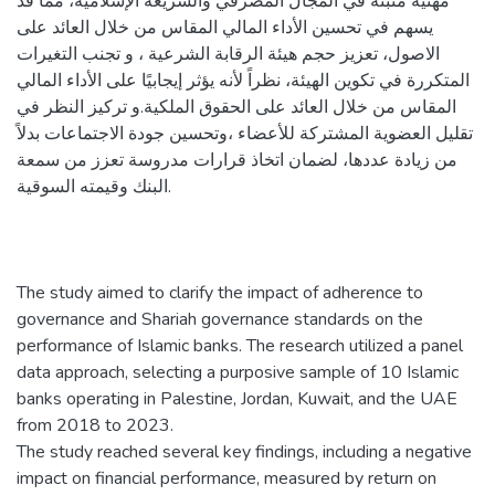
مهنية مثبتة في المجال المصرفي والشريعة الإسلامية، مما قد
يسهم في تحسين الأداء المالي المقاس من خلال العائد على
الاصول، تعزيز حجم هيئة الرقابة الشرعية ، و تجنب التغيرات
المتكررة في تكوين الهيئة، نظراً لأنه يؤثر إيجابيًا على الأداء المالي
المقاس من خلال العائد على الحقوق الملكية.و تركيز النظر في
تقليل العضوية المشتركة للأعضاء ،وتحسين جودة الاجتماعات بدلاً
من زيادة عددها، لضمان اتخاذ قرارات مدروسة تعزز من سمعة
البنك وقيمته السوقية.
The study aimed to clarify the impact of adherence to
governance and Shariah governance standards on the
performance of Islamic banks. The research utilized a panel
data approach, selecting a purposive sample of 10 Islamic
banks operating in Palestine, Jordan, Kuwait, and the UAE
from 2018 to 2023.
The study reached several key findings, including a negative
impact on financial performance, measured by return on