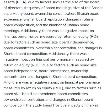
assets (ROA), due to factors such as the size of the board
of directors, frequency of board meetings, size of the Shariah
supervisory board, ownership concentration, Shariah board
experience, Shariah board reputation, changes in Shariah
board composition, and the number of Shariah board
meetings. Additionally, there was a negative impact on
financial performance, measured by return on equity (ROE),
due to factors such as board size, board independence,
board committees, ownership concentration, and changes in
Shariah board composition. Additionally, there was a
negative impact on financial performance, measured by
return on equity (ROE), due to factors such as board size,
board independence, board committees, ownership
concentration, and changes in Shariah board composition.
And, there was a negative impact on financial performance,
measured by return on equity (ROE), due to factors such as
board size, board independence, board committees,
ownership concentration, and changes in Shariah board
composition. The study found Positive impacts on market