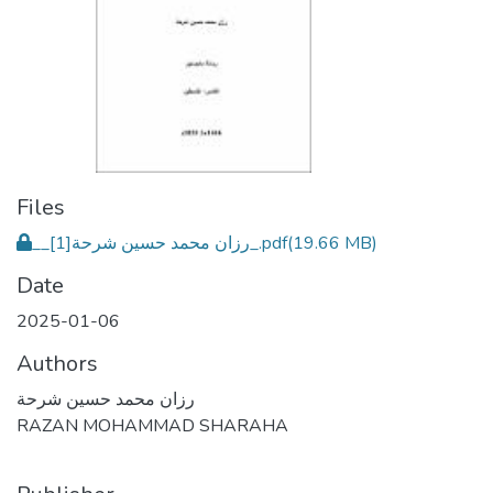
Files
__رزان محمد حسين شرحة[1]_.pdf
(19.66 MB)
Date
2025-01-06
Authors
رزان محمد حسين شرحة
RAZAN MOHAMMAD SHARAHA