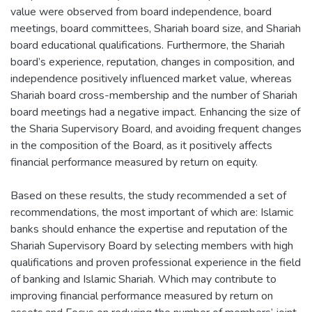
value were observed from board independence, board
meetings, board committees, Shariah board size, and Shariah
board educational qualifications. Furthermore, the Shariah
board’s experience, reputation, changes in composition, and
independence positively influenced market value, whereas
Shariah board cross-membership and the number of Shariah
board meetings had a negative impact. Enhancing the size of
the Sharia Supervisory Board, and avoiding frequent changes
in the composition of the Board, as it positively affects
financial performance measured by return on equity.
Based on these results, the study recommended a set of
recommendations, the most important of which are: Islamic
banks should enhance the expertise and reputation of the
Shariah Supervisory Board by selecting members with high
qualifications and proven professional experience in the field
of banking and Islamic Shariah. Which may contribute to
improving financial performance measured by return on