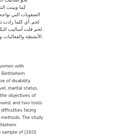
نحو أساليب ا.
كما وبينت الن
الصعوبات التي تواجه
لحم. أي كلما زادت د
لحم قلت أساليب التك
الأنشطة والفعاليات ،
g women with
in Bethlehem
 of disability,
vel, marital status,
 the objectives of
llowed, and two tools
ifficulties facing
 methods. The study
ethlehem
 sample of (160)