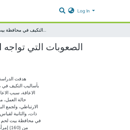
Log In
الصعوبات التي تواجه المرأة ذات الإعاقة وعلاقتها بأساليب التكيف في محافظة بيت لحم
الصعوبات التي تواجه ا
هدفت الدراسة ا
بأساليب التكيف في مح
الاعاقة، سبب الاع،
حالة العمل، م
الارتباطي، ولجمع الب
ذات، والثانية لقياس