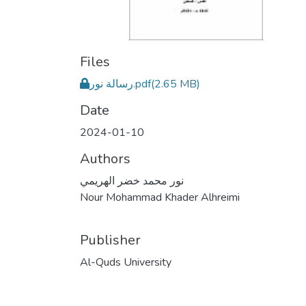
Files
‎⁨رسالة نور⁩.pdf
(2.65 MB)
Date
2024-01-10
Authors
نور محمد خضر الهريمي
Nour Mohammad Khader Alhreimi
Publisher
Al-Quds University