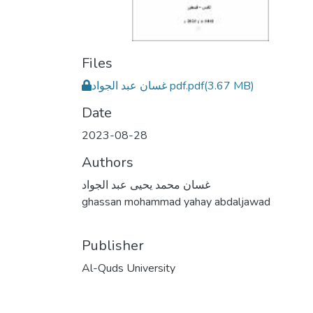
Files
غسان عبد الجواد pdf.pdf
(3.67 MB)
Date
2023-08-28
Authors
غسان محمد يحيى عبد الجواد
ghassan mohammad yahay abdaljawad
Publisher
Al-Quds University