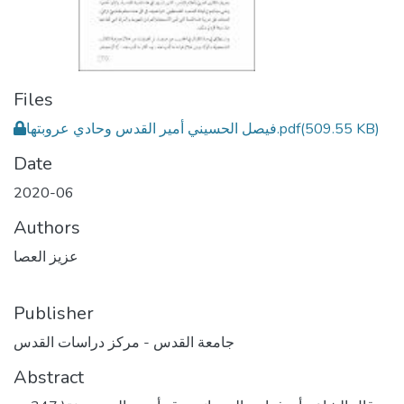
Files
(509.55 KB)
فيصل الحسيني أمير القدس وحادي عروبتها.pdf
Date
2020-06
Authors
عزيز العصا
Publisher
جامعة القدس - مركز دراسات القدس
Abstract