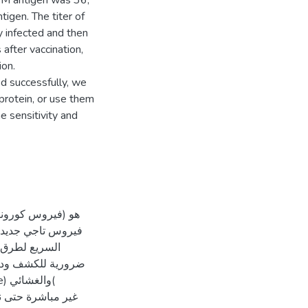
n M antigen was 36,
tigen. The titer of
y infected and then
after vaccination,
ion.
d successfully, we
protein, or use them
e sensitivity and
فيروس تاجي جديد 
السريع لطرق 
ضرورية للكشف ودراس