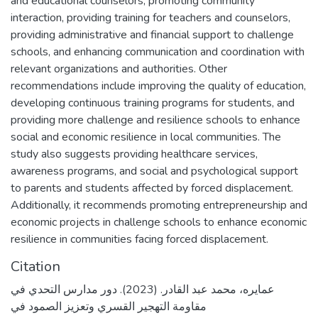
and educational counselors, promoting community
interaction, providing training for teachers and counselors,
providing administrative and financial support to challenge
schools, and enhancing communication and coordination with
relevant organizations and authorities. Other
recommendations include improving the quality of education,
developing continuous training programs for students, and
providing more challenge and resilience schools to enhance
social and economic resilience in local communities. The
study also suggests providing healthcare services,
awareness programs, and social and psychological support
to parents and students affected by forced displacement.
Additionally, it recommends promoting entrepreneurship and
economic projects in challenge schools to enhance economic
resilience in communities facing forced displacement.
Citation
عمايره، محمد عبد القادر. (2023). دور مدارس التحدي في
مقاومة التهجير القسري وتعزيز الصمود في