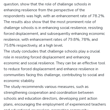
question, show that the role of challenge schools in
enhancing resilience from the perspective of the
respondents was high, with an enhancement rate of 78.2%.
The results also show that the most prominent role of
challenge schools is in enhancing social resilience, resisting
forced displacement, and subsequently enhancing economic
resilience, with enhancement rates of 79.8%, 78%, and
75.8% respectively, at a high level.
The study concludes that challenge schools play a crucial
role in resisting forced displacement and enhancing
economic and social resilience. They can be an effective tool
to reduce forced displacement and enhance resilience in
communities facing this challenge, contributing to social and
economic stability.
The study recommends various measures, such as
strengthening cooperation and coordination between
schools and education directors, developing joint action
plans, encouraging the employment of experienced teachers