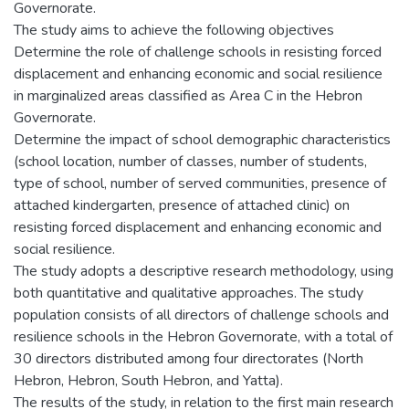
Governorate.
The study aims to achieve the following objectives
Determine the role of challenge schools in resisting forced
displacement and enhancing economic and social resilience
in marginalized areas classified as Area C in the Hebron
Governorate.
Determine the impact of school demographic characteristics
(school location, number of classes, number of students,
type of school, number of served communities, presence of
attached kindergarten, presence of attached clinic) on
resisting forced displacement and enhancing economic and
social resilience.
The study adopts a descriptive research methodology, using
both quantitative and qualitative approaches. The study
population consists of all directors of challenge schools and
resilience schools in the Hebron Governorate, with a total of
30 directors distributed among four directorates (North
Hebron, Hebron, South Hebron, and Yatta).
The results of the study, in relation to the first main research