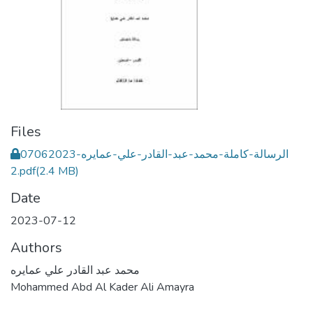
Files
الرسالة-كاملة-محمد-عبد-القادر-علي-عمايره-07062023
2.pdf
(2.4 MB)
Date
2023-07-12
Authors
محمد عبد القادر علي عمايره
Mohammed Abd Al Kader Ali Amayra