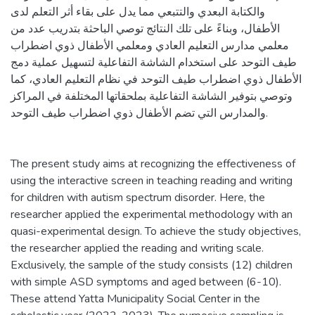
والكتابة البعدي والتتبعي مما يدل على بقاء أثر التعلم لدى
الأطفال، وبناءً على تلك النتائج توصي الباحثة بتدريب عدد من
معلمي مدارس التعليم العادي ومعلمي الأطفال ذوي اضطراب
طيف التوحد على استخدام الشاشة التفاعلية لتسهيل عملية دمج
الأطفال ذوي اضطراب طيف التوحد في نظام التعليم العادي، كما
وتوصي بتوفير الشاشة التفاعلية بملحقاتها المختلفة في المراكز
والمدارس التي تضم الأطفال ذوي اضطراب طيف التوحد.
The present study aims at recognizing the effectiveness of
using the interactive screen in teaching reading and writing
for children with autism spectrum disorder. Here, the
researcher applied the experimental methodology with an
quasi-experimental design. To achieve the study objectives,
the researcher applied the reading and writing scale.
Exclusively, the sample of the study consists (12) children
with simple ASD symptoms and aged between (6-10).
These attend Yatta Municipality Social Center in the