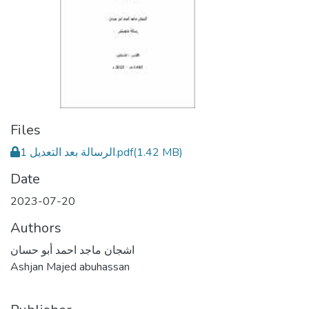
Files
الرسالة بعد التعديل 1.pdf
(1.42 MB)
Date
2023-07-20
Authors
اشجان ماجد احمد أبو حسان
Ashjan Majed abuhassan