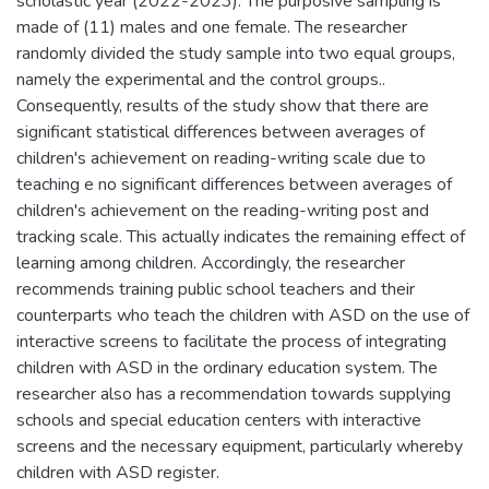
scholastic year (2022-2023). The purposive sampling is
made of (11) males and one female. The researcher
randomly divided the study sample into two equal groups,
namely the experimental and the control groups..
Consequently, results of the study show that there are
significant statistical differences between averages of
children's achievement on reading-writing scale due to
teaching e no significant differences between averages of
children's achievement on the reading-writing post and
tracking scale. This actually indicates the remaining effect of
learning among children. Accordingly, the researcher
recommends training public school teachers and their
counterparts who teach the children with ASD on the use of
interactive screens to facilitate the process of integrating
children with ASD in the ordinary education system. The
researcher also has a recommendation towards supplying
schools and special education centers with interactive
screens and the necessary equipment, particularly whereby
children with ASD register.