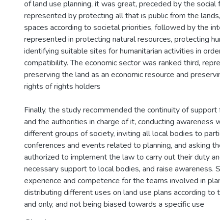
of land use planning, it was great, preceded by the social f
represented by protecting all that is public from the lands
spaces according to societal priorities, followed by the inte
represented in protecting natural resources, protecting h
identifying suitable sites for humanitarian activities in orde
compatibility. The economic sector was ranked third, rep
preserving the land as an economic resource and preserv
rights of rights holders
Finally, the study recommended the continuity of support 
and the authorities in charge of it, conducting awareness
different groups of society, inviting all local bodies to parti
conferences and events related to planning, and asking th
authorized to implement the law to carry out their duty a
necessary support to local bodies, and raise awareness. 
experience and competence for the teams involved in pla
distributing different uses on land use plans according to 
and only, and not being biased towards a specific use