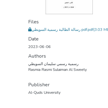
Files
رسالة الطالبة رسمية السويطي pdf.pdf
(3.03 M
Date
2023-06-06
Authors
رسمية رسمي سليمان السويطي
Rasmia Rasmi Sulaiman Al Sweety
Publisher
Al-Quds University