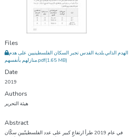
Files
الهدم الذاتي.بلدية القدس تجبر السكان الفلسطينيين على هدم
(1.65 MB)
منازلهم بأنفسهم.pdf
Date
2019
Authors
هيئة التحرير
Abstract
في عام 2019 طرأ ارتفاع كبير على عدد الفلسطينّيين سكّان