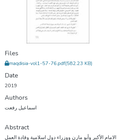
Files
maqdisia-vol1-57-76.pdf
(582.23 KB)
Date
2019
Authors
اسماعيل رفعت
Abstract
الامام الأكبر وأبو مازن ووزراء دول اسلامية وقادة العمل