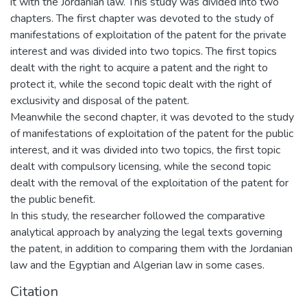
it with the Jordanian law. This study was divided into two
chapters. The first chapter was devoted to the study of
manifestations of exploitation of the patent for the private
interest and was divided into two topics. The first topics
dealt with the right to acquire a patent and the right to
protect it, while the second topic dealt with the right of
exclusivity and disposal of the patent.
Meanwhile the second chapter, it was devoted to the study
of manifestations of exploitation of the patent for the public
interest, and it was divided into two topics, the first topic
dealt with compulsory licensing, while the second topic
dealt with the removal of the exploitation of the patent for
the public benefit.
In this study, the researcher followed the comparative
analytical approach by analyzing the legal texts governing
the patent, in addition to comparing them with the Jordanian
law and the Egyptian and Algerian law in some cases.
Citation