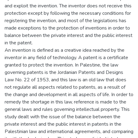
and exploit the invention. The inventor does not receive this
protection except by following the necessary conditions for
registering the invention, and most of the legislations has
made exceptions to the protection of inventions in order to
balance between the private interest and the public interest
in the patent.
An invention is defined as a creative idea reached by the
inventor in any field of technology. A patent is a certificate
granted to protect the invention. In Palestine, the law
governing patents is the Jordanian Patents and Designs
Law No. 22 of 1953, and this law is an old law that does
not regulate all aspects related to patents, as a result of
the change and development in all aspects of life. In order to
remedy the shortage in this law, reference is made to the
general laws and rules governing intellectual property. This
study dealt with the issue of the balance between the
private interest and the public interest in patents in the
Palestinian law and international agreements, and comparing