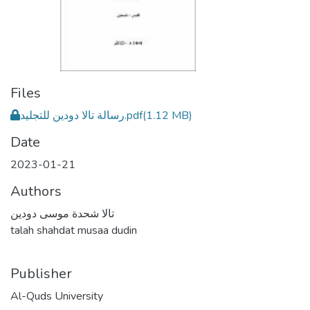
Files
رسالة تالا دودين للتجليد.pdf
(1.12 MB)
Date
2023-01-21
Authors
تالا شحدة موسى دودين
talah shahdat musaa dudin
Publisher
Al-Quds University