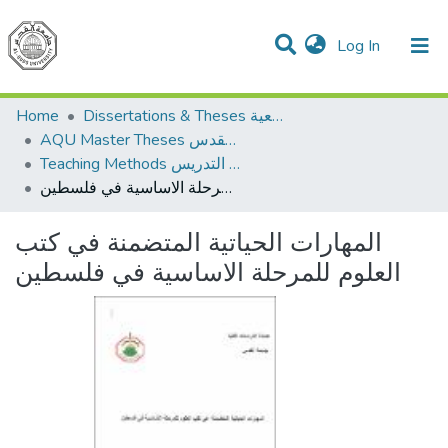
(current)
Log In
Communities & Collections
All of DSpace
Home
Dissertations & Theses الرسائل الجامعية
AQU Master Theses الرسائل الجامعية الخاصة بجامعة القدس
Teaching Methods أساليب التدريس
المهارات الحياتية المتضمنة في كتب العلوم للمرحلة الاساسية في فلسطين
المهارات الحياتية المتضمنة في كتب
العلوم للمرحلة الاساسية في فلسطين