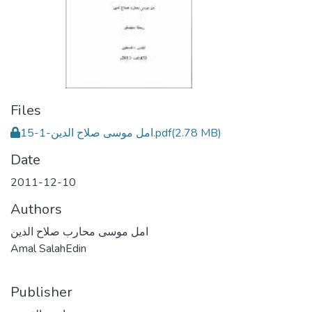
Files
امل موسى صلاح الدين-1-15.pdf
(2.78 MB)
Date
2011-12-10
Authors
امل موسى محارب صلاح الدين
Amal SalahEdin
Publisher