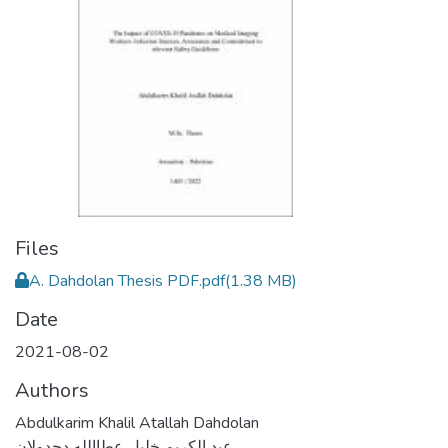
Files
A. Dahdolan Thesis PDF.pdf
(1.38 MB)
Date
2021-08-02
Authors
Abdulkarim Khalil Atallah Dahdolan
عبد الكريم خليل عطاالله دحدولان