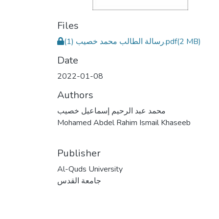
Files
رسالة الطالب محمد خصيب (1).pdf
(2 MB)
Date
2022-01-08
Authors
محمد عبد الرحيم إسماعيل خصيب
Mohamed Abdel Rahim Ismail Khaseeb
Publisher
Al-Quds University
جامعة القدس