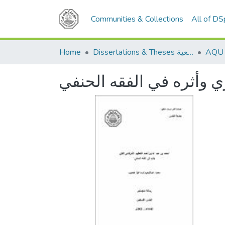
Communities & Collections
All of D
Home
Dissertations & Theses الرسائل الجامعية
ي وأثره في الفقه الحنفي