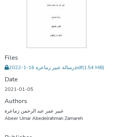
Files
رسالة عبير زماعرة 16-1-2022.pdf
(1.54 MB)
Date
2021-01-05
Authors
عبير عمر عبد الرحمن زماعرة
Abeer Umar Abedelrahman Zamareh