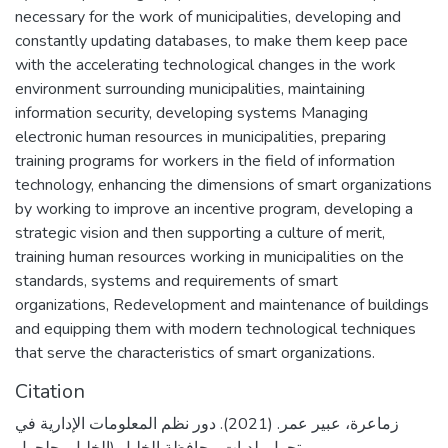
necessary for the work of municipalities, developing and
constantly updating databases, to make them keep pace
with the accelerating technological changes in the work
environment surrounding municipalities, maintaining
information security, developing systems Managing
electronic human resources in municipalities, preparing
training programs for workers in the field of information
technology, enhancing the dimensions of smart organizations
by working to improve an incentive program, developing a
strategic vision and then supporting a culture of merit,
training human resources working in municipalities on the
standards, systems and requirements of smart
organizations, Redevelopment and maintenance of buildings
and equipping them with modern technological techniques
that serve the characteristics of smart organizations.
Citation
زماعرة، عبير عمر. (2021). دور نظم المعلومات الإدارية في