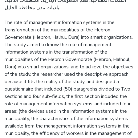
الكلمات المفتاحية: نظم المعلومات الإدارية، المنظمات الذكية،
بلديات مدن محافظة الخليل.
The role of management information systems in the
transformation of the municipalities of the Hebron
Governorate (Hebron, Halhul, Dura) into smart organizations.
The study aimed to know the role of management
information systems in the transformation of the
municipalities of the Hebron Governorate (Hebron, Halhoul,
Dora) into smart organizations, and to achieve the objectives
of the study, the researcher used the descriptive approach
because it fits the reality of the study, and designed a
questionnaire that included (50) paragraphs divided to Two
sections and four sub-fields, the first section included the
role of management information systems, and included four
areas: (the devices used in the information systems in the
municipality, the characteristics of the information systems
available from the management information systems in the
municipality, the efficiency of workers in the management of