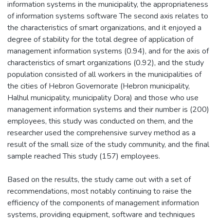
information systems in the municipality, the appropriateness
of information systems software The second axis relates to
the characteristics of smart organizations, and it enjoyed a
degree of stability for the total degree of application of
management information systems (0.94), and for the axis of
characteristics of smart organizations (0.92), and the study
population consisted of all workers in the municipalities of
the cities of Hebron Governorate (Hebron municipality,
Halhul municipality, municipality Dora) and those who use
management information systems and their number is (200)
employees, this study was conducted on them, and the
researcher used the comprehensive survey method as a
result of the small size of the study community, and the final
sample reached This study (157) employees.
Based on the results, the study came out with a set of
recommendations, most notably continuing to raise the
efficiency of the components of management information
systems, providing equipment, software and techniques