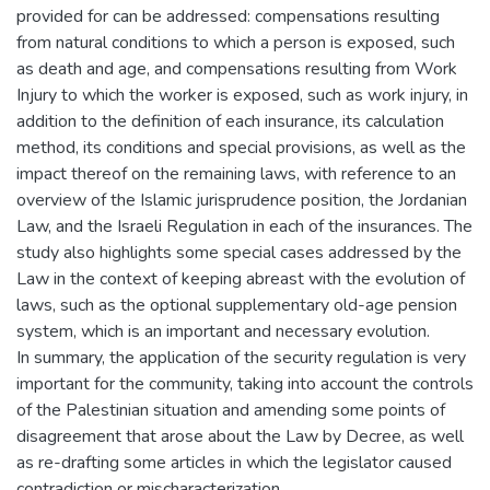
provided for can be addressed: compensations resulting
from natural conditions to which a person is exposed, such
as death and age, and compensations resulting from Work
Injury to which the worker is exposed, such as work injury, in
addition to the definition of each insurance, its calculation
method, its conditions and special provisions, as well as the
impact thereof on the remaining laws, with reference to an
overview of the Islamic jurisprudence position, the Jordanian
Law, and the Israeli Regulation in each of the insurances. The
study also highlights some special cases addressed by the
Law in the context of keeping abreast with the evolution of
laws, such as the optional supplementary old-age pension
system, which is an important and necessary evolution.
In summary, the application of the security regulation is very
important for the community, taking into account the controls
of the Palestinian situation and amending some points of
disagreement that arose about the Law by Decree, as well
as re-drafting some articles in which the legislator caused
contradiction or mischaracterization