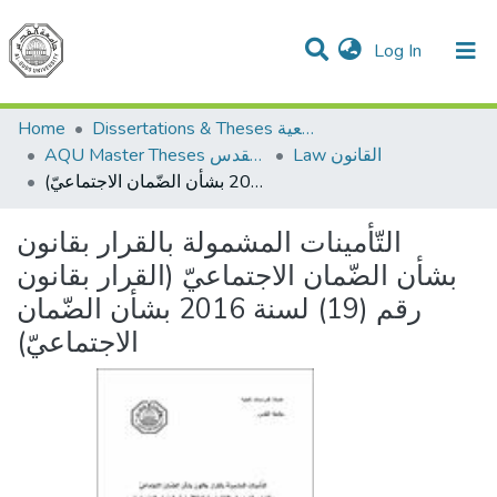
(current)
Log In
Communities & Collections
All of DSpace
Home
Dissertations & Theses الرسائل الجامعية
Law القانون
AQU Master Theses الرسائل الجامعية الخاصة بجامعة القدس
التّأمينات المشمولة بالقرار بقانون بشأن الضّمان الاجتماعيّ (القرار بقانون رقم (19) لسنة 2016 بشأن الضّمان الاجتماعيّ)
التّأمينات المشمولة بالقرار بقانون
بشأن الضّمان الاجتماعيّ (القرار بقانون
رقم (19) لسنة 2016 بشأن الضّمان
الاجتماعيّ)