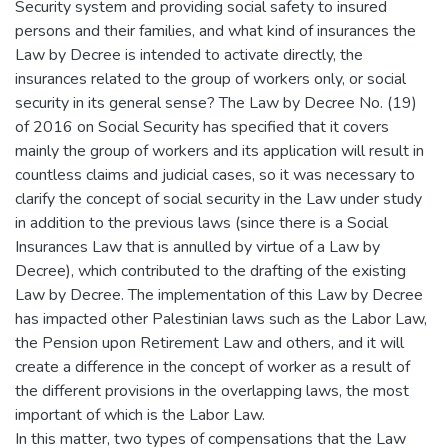
Security system and providing social safety to insured
persons and their families, and what kind of insurances the
Law by Decree is intended to activate directly, the
insurances related to the group of workers only, or social
security in its general sense? The Law by Decree No. (19)
of 2016 on Social Security has specified that it covers
mainly the group of workers and its application will result in
countless claims and judicial cases, so it was necessary to
clarify the concept of social security in the Law under study
in addition to the previous laws (since there is a Social
Insurances Law that is annulled by virtue of a Law by
Decree), which contributed to the drafting of the existing
Law by Decree. The implementation of this Law by Decree
has impacted other Palestinian laws such as the Labor Law,
the Pension upon Retirement Law and others, and it will
create a difference in the concept of worker as a result of
the different provisions in the overlapping laws, the most
important of which is the Labor Law.
In this matter, two types of compensations that the Law