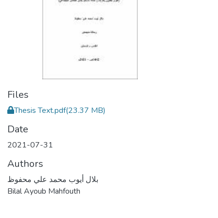
Files
Thesis Text.pdf
(23.37 MB)
Date
2021-07-31
Authors
بلال أيوب محمد علي محفوظ
Bilal Ayoub Mahfouth