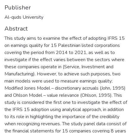
Publisher
Al-quds University
Abstract
This study aims to examine the effect of adopting IFRS 15
on earnings quality for 15 Palestinian listed corporations
covering the period from 2014 to 2021, as well as to
investigate if the effect varies between the sectors where
these companies operate in (Service, Investment and
Manufacturing). However, to achieve such purposes, two
main models were used to measure earnings quality;
Modified Jones Model – discretionary accruals (John, 1995)
and Ohlson Model – value relevance (Ohlson, 1995). This
study is considered the first one to investigate the effect of
the IFRS 15 adoption using analytical approach, in addition
to its role in highlighting the importance of the credibility
when recognizing revenues. The study panel data consist of
the financial statements for 15 companies covering 8 years