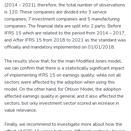
(2014 – 2021), therefore, the total number of observations
is 120. These companies are divided into 3 service
companies; 7 investment companies and 5 manufacturing
companies. The financial data are split into 2 parts; Before
IFRS 15 which are related to the period from 2014 – 2017,
and After IFRS 15 from 2018 to 2021 as the standard was
officially and mandatory implemented on 01/01/2018.
The results show that; for the main Modified Jones model,
we can confirm that there is a statistically significant impact
of implementing IFRS 15 on earnings quality; while not all
sectors were affected by the adoption when using this
model. On the other hand, for Ohlson Model, the adoption
affected earnings quality in general, and it also affected the
sectors, but only investment sector scored an increase in
value relevance.
Finally, we recommend to investigate more about how the