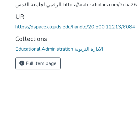
الرقمي لجامعة القدس. https://arab-scholars.com/3daa28
URI
https://dspace.alquds.edu/handle/20.500.12213/6084
Collections
Educational Administration الادارة التربوية
Full item page