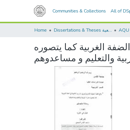
Communities & Collections
All of D
Home
Dissertations & Theses الرسائل الجامعية
الضفة الغربية كما يتصوره
ربية والتعليم و مساعدوهم