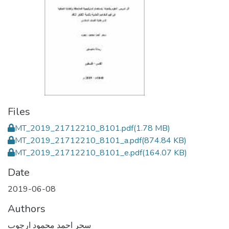
Files
MT_2019_21712210_8101.pdf
(1.78 MB)
MT_2019_21712210_8101_a.pdf
(874.84 KB)
MT_2019_21712210_8101_e.pdf
(164.07 KB)
Date
2019-06-08
Authors
سحر احمد محمود ارجوب