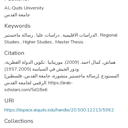
AL-Quds University
جامعة القدس
Keywords
,
دراسات عليا
,
الدراسات الاقليمية
رسالة ماجستير
,
Regional
Studies
,
Higher Studies
,
Master Thesis
Citation
هماش، كمال احمد. (2009). موريتانيا : تكوين الدولة القطرية،
ودور الجيش في السياسة (2005 1957)
[رسالة ماجستير منشورة، جامعة القدس، فلسطين]. المستودع
الرقمي لجامعة القدس. https://arab-
scholars.com/5d18e6
URI
https://dspace.alquds.edu/handle/20.500.12213/5962
Collections