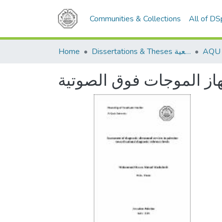
Communities & Collections
All of D
Home
Dissertations & Theses الرسائل الجامعية
هاز الموجات فوق الصوتية