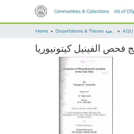
Communities & Collections
All of D
Home
Dissertations & Theses الرسائل الجامعية
ج فحص الفينيل كيتونيوريا