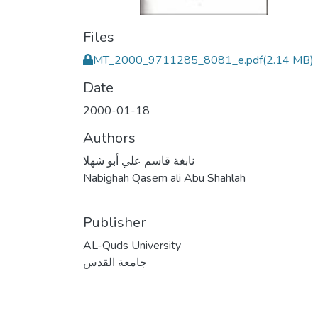
Files
MT_2000_9711285_8081_e.pdf
(2.14 MB)
Date
2000-01-18
Authors
نابغة قاسم علي أبو شهلا
Nabighah Qasem ali Abu Shahlah
Publisher
AL-Quds University
جامعة القدس