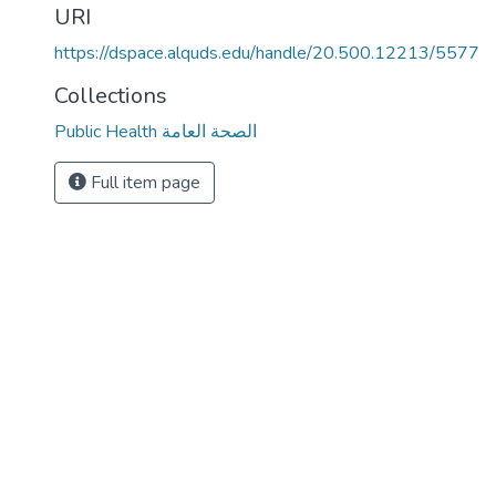
URI
https://dspace.alquds.edu/handle/20.500.12213/5577
Collections
Public Health الصحة العامة
Full item page