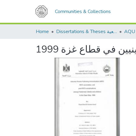
Communities & Collections
Home
Dissertations & Theses الرسائل الجامعية
ن في قطاع غزة 1999