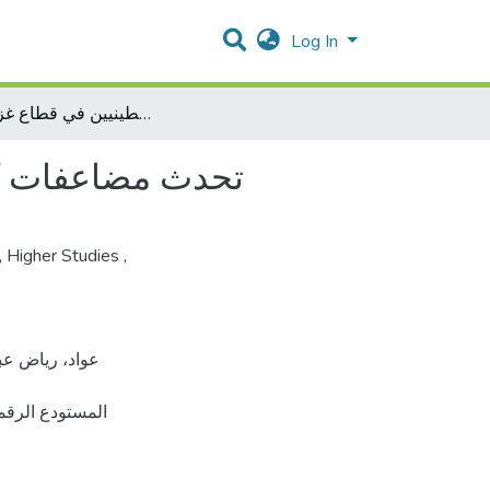
Log In
تحدث مضاعفات كبيرة بين الرضع والأطفال الفلسطينيين في قطاع غزة 1999
تحدث مضاعفات كبي
,
Higher Studies
,