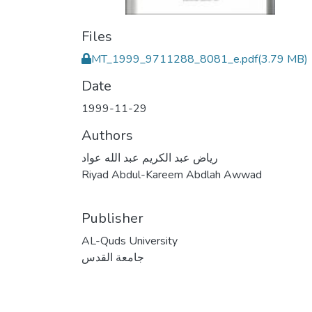
Files
MT_1999_9711288_8081_e.pdf
(3.79 MB)
Date
1999-11-29
Authors
رياض عبد الكريم عبد الله عواد
Riyad Abdul-Kareem Abdlah Awwad
Publisher
AL-Quds University
جامعة القدس