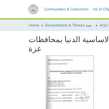
Communities & Collections
All of D
Home
Dissertations & Theses الرسائل الجامعية
الاساسية الدنيا بمحافظات
غزة