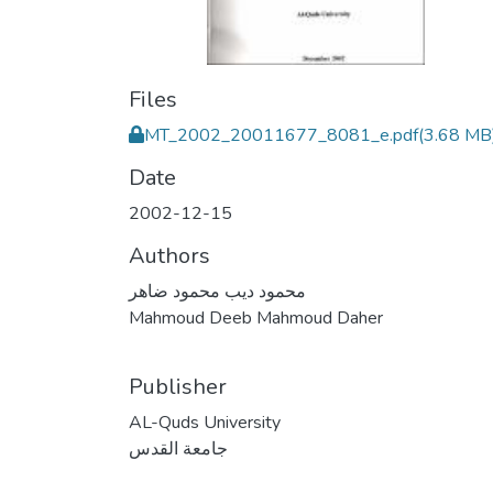
Files
MT_2002_20011677_8081_e.pdf
(3.68 MB
Date
2002-12-15
Authors
محمود ديب محمود ضاهر
Mahmoud Deeb Mahmoud Daher
Publisher
AL-Quds University
جامعة القدس