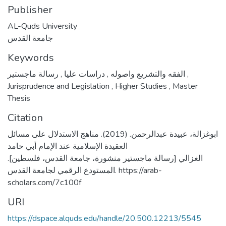
Publisher
AL-Quds University
جامعة القدس
Keywords
,
دراسات عليا
,
الفقه والتشريع واصوله
رسالة ماجستير
,
Jurisprudence and Legislation
,
Higher Studies
,
Master
Thesis
Citation
ابوغزالة، عبيدة عبدالرحمن. (2019). مناهج الاستدلال على مسائل
العقيدة الإسلامية عند الإمام أبي حامد
الغزالي [رسالة ماجستير منشورة، جامعة القدس، فلسطين].
المستودع الرقمي لجامعة القدس. https://arab-
scholars.com/7c100f
URI
https://dspace.alquds.edu/handle/20.500.12213/5545