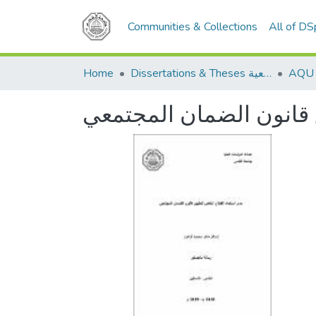
Communities & Collections
All of D
Home
Dissertations & Theses الرسائل الجامعية
 قانون الضمان المجتمعي