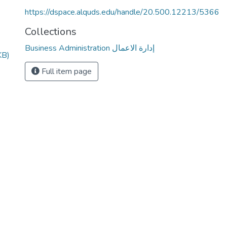
https://dspace.alquds.edu/handle/20.500.12213/5366
Collections
Business Administration إدارة الاعمال
KB)
Full item page