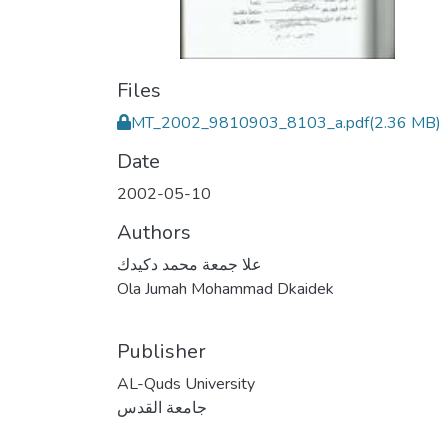
Files
MT_2002_9810903_8103_a.pdf
(2.36 MB)
Date
2002-05-10
Authors
علا جمعة محمد دكيدك
Ola Jumah Mohammad Dkaidek
Publisher
AL-Quds University
جامعة القدس