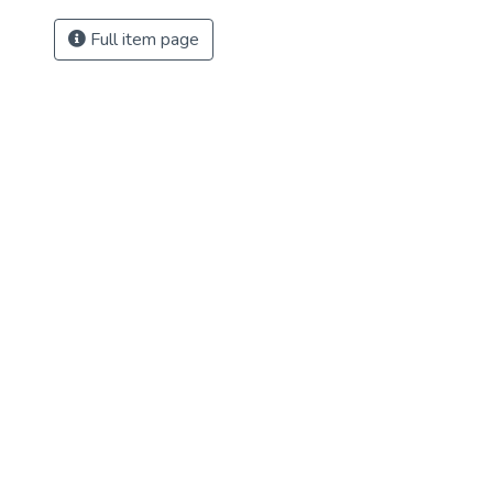
Full item page