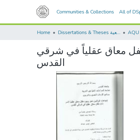
Communities & Collections
All of D
Home
Dissertations & Theses الرسائل الجامعية
فل معاق عقلياً في شرقي
القدس