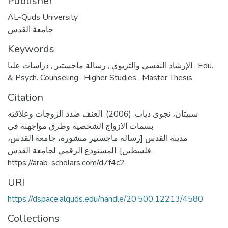
Publisher
AL-Quds University
جامعة القدس
Keywords
,
رسالة ماجستير
,
الإرشاد النفسي والتربوي
دراسات عليا
,
Edu.
& Psych. Counseling
,
Higher Studies
,
Master Thesis
Citation
سبيتان، نجوى ذياب. (2006). العنف ضدد الزوجات وعلاقته
بسمات الازواج الشخصية وطرق مواجهته في
مدينة القدس [رسالة ماجستير منشورة، جامعة القدس،
فلسطين]. المستودع الرقمي لجامعة القدس.
https://arab-scholars.com/d7f4c2
URI
https://dspace.alquds.edu/handle/20.500.12213/4580
Collections