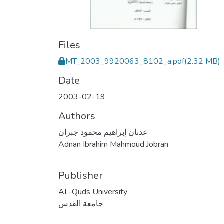
Files
MT_2003_9920063_8102_a.pdf
(2.32 MB)
Date
2003-02-19
Authors
عدنان إبراهيم محمود جبران
Adnan Ibrahim Mahmoud Jobran
Publisher
AL-Quds University
جامعة القدس