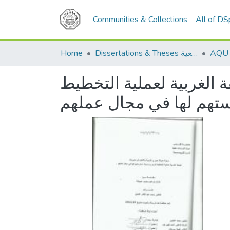
Communities & Collections
All of D
Home
Dissertations & Theses الرسائل الجامعية
 الغربية لعملية التخطيط
ستهم لها في مجال عملهم