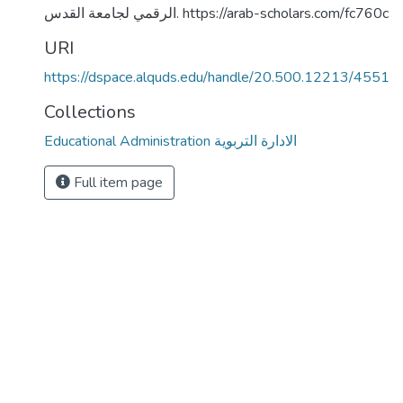
الرقمي لجامعة القدس. https://arab-scholars.com/fc760c
URI
https://dspace.alquds.edu/handle/20.500.12213/4551
Collections
Educational Administration الادارة التربوية
Full item page