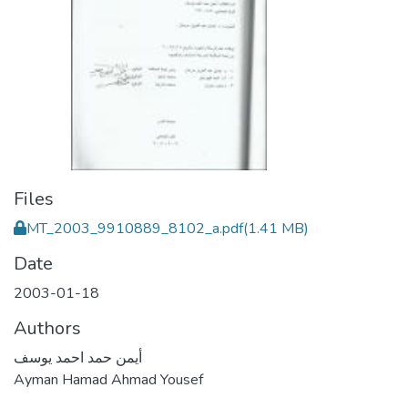
Files
MT_2003_9910889_8102_a.pdf
(1.41 MB)
Date
2003-01-18
Authors
أيمن حمد احمد يوسف
Ayman Hamad Ahmad Yousef