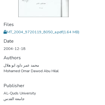
Files
MT_2004_9720119_8050_a.pdf
(1.64 MB)
Date
2004-12-18
Authors
محمد عمر داود ابو هلال
Mohamed Omar Dawod Abu Hilal
Publisher
AL-Quds University
جامعة القدس