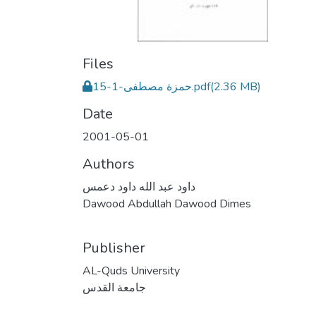
Files
حمزة مصطفى-1-15.pdf
(2.36 MB)
Date
2001-05-01
Authors
داود عبد الله داود دعمس
Dawood Abdullah Dawood Dimes
Publisher
AL-Quds University
جامعة القدس