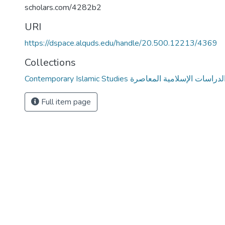
scholars.com/4282b2
URI
https://dspace.alquds.edu/handle/20.500.12213/4369
Collections
Contemporary Islamic Studies لدراسات الإسلامية المعاصرة
Full item page