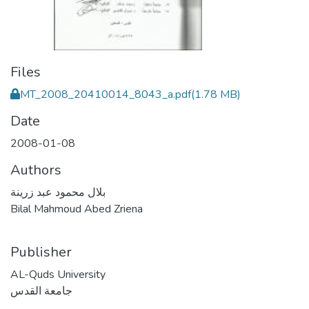
Files
MT_2008_20410014_8043_a.pdf
(1.78 MB)
Date
2008-01-08
Authors
بلال محمود عبد زرينة
Bilal Mahmoud Abed Zriena
Publisher
AL-Quds University
جامعة القدس