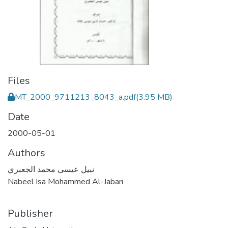
Files
MT_2000_9711213_8043_a.pdf
(3.95 MB)
Date
2000-05-01
Authors
نبيل عيسى محمد الجعبري
Nabeel Isa Mohammed Al-Jabari
Publisher