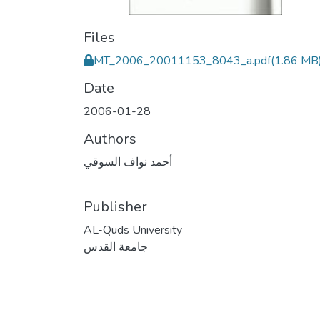
Files
MT_2006_20011153_8043_a.pdf
(1.86 MB
Date
2006-01-28
Authors
أحمد نواف السوقي
Publisher
AL-Quds University
جامعة القدس