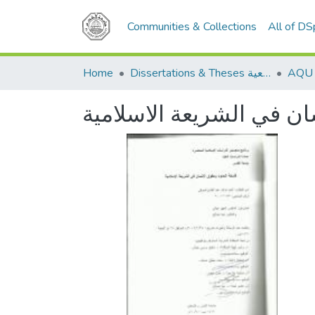
Communities & Collections
All of D
Home
Dissertations & Theses الرسائل الجامعية
ان في الشريعة الاسلامية