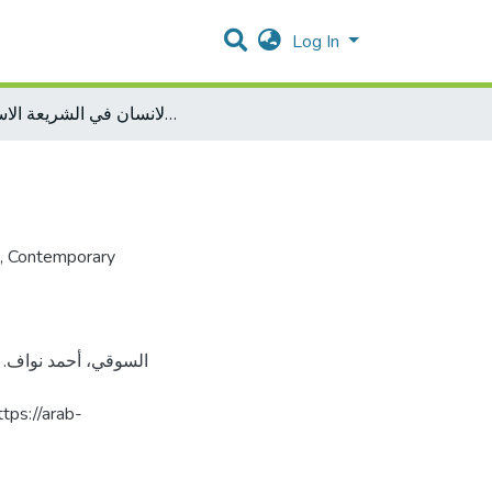
Log In
فلسفة الحدود و حقوق الانسان في الشريعة الاسلامية
,
Contemporary