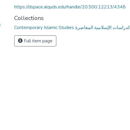
https://dspace.alquds.edu/handle/20.500.12213/4348
Collections
)
Contemporary Islamic Studies لدراسات الإسلامية المعاصرة
Full item page