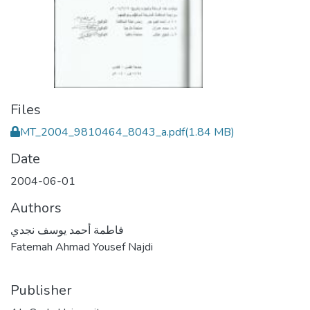
Files
MT_2004_9810464_8043_a.pdf
(1.84 MB)
Date
2004-06-01
Authors
فاطمة أحمد يوسف نجدي
Fatemah Ahmad Yousef Najdi
Publisher