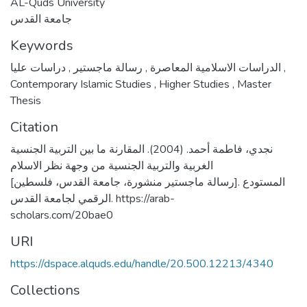
AL-Quds University
جامعة القدس
Keywords
,
رسالة ماجستير
,
الدراسات الاسلامية المعاصرة
دراسات عليا
,
Contemporary Islamic Studies
,
Higher Studies
,
Master
Thesis
Citation
نجدي، فاطمة أحمد. (2004). المقارنة ما بين التربية الجنسية
الغربية والتربية الجنسية من وجهة نظر الاسلام
[رسالة ماجستير منشورة، جامعة القدس، فلسطين]. المستودع
الرقمي لجامعة القدس. https://arab-
scholars.com/20bae0
URI
https://dspace.alquds.edu/handle/20.500.12213/4340
Collections