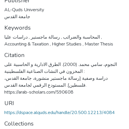
Publisher
AL-Quds University
جامعة القدس
Keywords
,
رسالة ماجستير
,
المحاسبة والضرائب
دراسات عليا
,
Accounting & Taxation
,
Higher Studies
,
Master Thesis
Citation
النجوم، سامي محمد. (2000). الطرق الادارية و الحاسبية على
المخزون في النشات الصناعية الفلسطينية :
دراسة وصفية [رسالة ماجستير منشورة، جامعة القدس،
فلسطين]. المستودع الرقمي لجامعة القدس.
https://arab-scholars.com/590608
URI
https://dspace.alquds.edu/handle/20.500.12213/4084
Collections